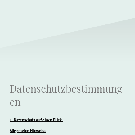
Datenschutzbestimmung
en
1. Datenschutz auf einen Blick
Allgemeine Hinweise