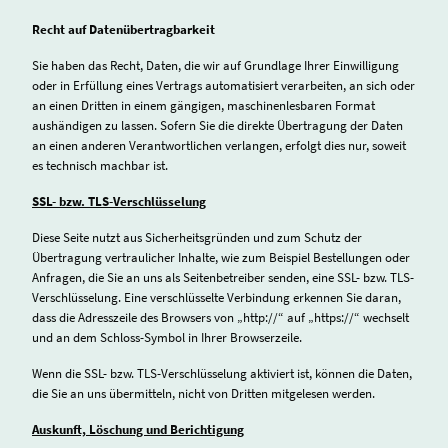
Recht auf Datenübertragbarkeit
Sie haben das Recht, Daten, die wir auf Grundlage Ihrer Einwilligung
oder in Erfüllung eines Vertrags automatisiert verarbeiten, an sich oder
an einen Dritten in einem gängigen, maschinenlesbaren Format
aushändigen zu lassen. Sofern Sie die direkte Übertragung der Daten
an einen anderen Verantwortlichen verlangen, erfolgt dies nur, soweit
es technisch machbar ist.
SSL- bzw. TLS-Verschlüsselung
Diese Seite nutzt aus Sicherheitsgründen und zum Schutz der
Übertragung vertraulicher Inhalte, wie zum Beispiel Bestellungen oder
Anfragen, die Sie an uns als Seitenbetreiber senden, eine SSL- bzw. TLS-
Verschlüsselung. Eine verschlüsselte Verbindung erkennen Sie daran,
dass die Adresszeile des Browsers von „http://“ auf „https://“ wechselt
und an dem Schloss-Symbol in Ihrer Browserzeile.
Wenn die SSL- bzw. TLS-Verschlüsselung aktiviert ist, können die Daten,
die Sie an uns übermitteln, nicht von Dritten mitgelesen werden.
Auskunft, Löschung und Berichtigung