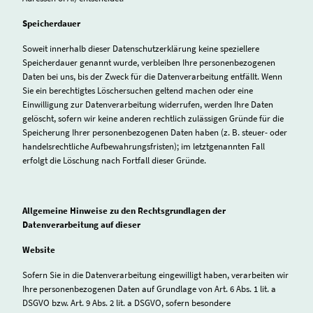
Speicherdauer
Soweit innerhalb dieser Datenschutzerklärung keine speziellere
Speicherdauer genannt wurde, verbleiben Ihre personenbezogenen
Daten bei uns, bis der Zweck für die Datenverarbeitung entfällt. Wenn
Sie ein berechtigtes Löschersuchen geltend machen oder eine
Einwilligung zur Datenverarbeitung widerrufen, werden Ihre Daten
gelöscht, sofern wir keine anderen rechtlich zulässigen Gründe für die
Speicherung Ihrer personenbezogenen Daten haben (z. B. steuer- oder
handelsrechtliche Aufbewahrungsfristen); im letztgenannten Fall
erfolgt die Löschung nach Fortfall dieser Gründe.
Allgemeine Hinweise zu den Rechtsgrundlagen der
Datenverarbeitung auf dieser
Website
Sofern Sie in die Datenverarbeitung eingewilligt haben, verarbeiten wir
Ihre personenbezogenen Daten auf Grundlage von Art. 6 Abs. 1 lit. a
DSGVO bzw. Art. 9 Abs. 2 lit. a DSGVO, sofern besondere