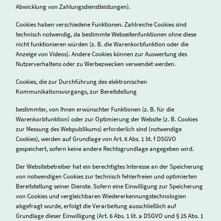
Abwicklung von Zahlungsdienstleistungen).
Cookies haben verschiedene Funktionen. Zahlreiche Cookies sind
technisch notwendig, da bestimmte Webseitenfunktionen ohne diese
nicht funktionieren würden (z. B. die Warenkorbfunktion oder die
Anzeige von Videos). Andere Cookies können zur Auswertung des
Nutzerverhaltens oder zu Werbezwecken verwendet werden.
Cookies, die zur Durchführung des elektronischen
Kommunikationsvorgangs, zur Bereitstellung
bestimmter, von Ihnen erwünschter Funktionen (z. B. für die
Warenkorbfunktion) oder zur Optimierung der Website (z. B. Cookies
zur Messung des Webpublikums) erforderlich sind (notwendige
Cookies), werden auf Grundlage von Art. 6 Abs. 1 lit. f DSGVO
gespeichert, sofern keine andere Rechtsgrundlage angegeben wird.
Der Websitebetreiber hat ein berechtigtes Interesse an der Speicherung
von notwendigen Cookies zur technisch fehlerfreien und optimierten
Bereitstellung seiner Dienste. Sofern eine Einwilligung zur Speicherung
von Cookies und vergleichbaren Wiedererkennungstechnologien
abgefragt wurde, erfolgt die Verarbeitung ausschließlich auf
Grundlage dieser Einwilligung (Art. 6 Abs. 1 lit. a DSGVO und § 25 Abs. 1