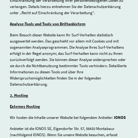
Einschränkung der Verarbeitung Ihrer personenbezogenen Daten zu
verlangen. Details hierzu entnehmen Sie der Datenschutzerklärung
unter „Recht auf Einschränkung der Verarbeitung“.
Analyse-Tools und Tools von Drittanbietern
Beim Besuch dieser Website kann Ihr Surf-Verhalten statistisch
ausgewertet werden. Das geschieht vor allem mit Cookies und mit
sogenannten Analyseprogrammen. Die Analyse Ihres Surf-Verhaltens
erfolgt in der Regel anonym; das Surf-Verhalten kann nicht zu Ihnen
zurückverfolgt werden. Sie können dieser Analyse widersprechen oder
sie durch die Nichtbenutzung bestimmter Tools verhindern. Detaillierte
Informationen zu diesen Tools und über Ihre
Widerspruchsmöglichkeiten finden Sie in der folgenden
Datenschutzerklärung.
2. Hosting
Externes Hosting
Wir hosten die Inhalte unserer Website bei folgendem Anbieter:
IONOS
Anbieter ist die IONOS SE, Elgendorfer Str. 57, 56410 Montabaur
(nachfolgend IONOS). Wenn Sie unsere Website besuchen, erfasst