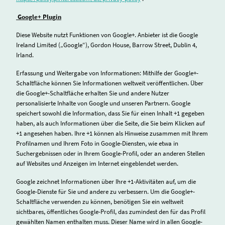
Google+ Plugin
Diese Website nutzt Funktionen von Google+. Anbieter ist die Google
Ireland Limited („Google“), Gordon House, Barrow Street, Dublin 4,
Irland.
Erfassung und Weitergabe von Informationen: Mithilfe der Google+-
Schaltfläche können Sie Informationen weltweit veröffentlichen. Über
die Google+-Schaltfläche erhalten Sie und andere Nutzer
personalisierte Inhalte von Google und unseren Partnern. Google
speichert sowohl die Information, dass Sie für einen Inhalt +1 gegeben
haben, als auch Informationen über die Seite, die Sie beim Klicken auf
+1 angesehen haben. Ihre +1 können als Hinweise zusammen mit Ihrem
Profilnamen und Ihrem Foto in Google-Diensten, wie etwa in
Suchergebnissen oder in Ihrem Google-Profil, oder an anderen Stellen
auf Websites und Anzeigen im Internet eingeblendet werden.
Google zeichnet Informationen über Ihre +1-Aktivitäten auf, um die
Google-Dienste für Sie und andere zu verbessern. Um die Google+-
Schaltfläche verwenden zu können, benötigen Sie ein weltweit
sichtbares, öffentliches Google-Profil, das zumindest den für das Profil
gewählten Namen enthalten muss. Dieser Name wird in allen Google-