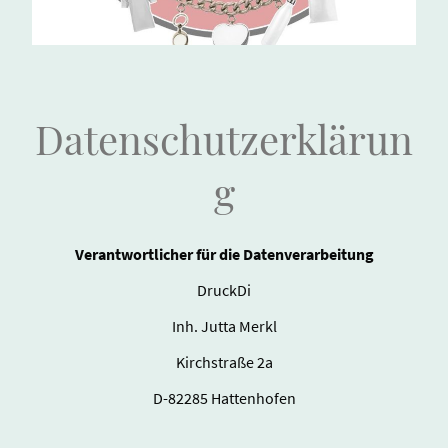
Datenschutzerklärun
g
Verantwortlicher für die Datenverarbeitung
DruckDi
Inh. Jutta Merkl
Kirchstraße 2a
D-82285 Hattenhofen