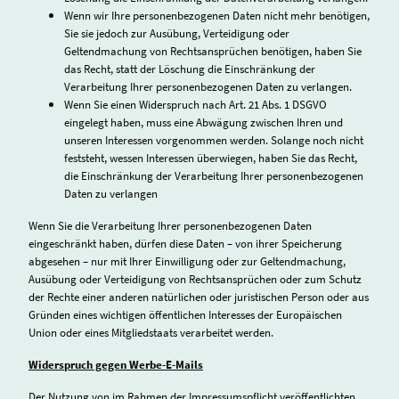
Wenn wir Ihre personenbezogenen Daten nicht mehr benötigen,
Sie sie jedoch zur Ausübung, Verteidigung oder
Geltendmachung von Rechtsansprüchen benötigen, haben Sie
das Recht, statt der Löschung die Einschränkung der
Verarbeitung Ihrer personenbezogenen Daten zu verlangen.
Wenn Sie einen Widerspruch nach Art. 21 Abs. 1 DSGVO
eingelegt haben, muss eine Abwägung zwischen Ihren und
unseren Interessen vorgenommen werden. Solange noch nicht
feststeht, wessen Interessen überwiegen, haben Sie das Recht,
die Einschränkung der Verarbeitung Ihrer personenbezogenen
Daten zu verlangen
Wenn Sie die Verarbeitung Ihrer personenbezogenen Daten
eingeschränkt haben, dürfen diese Daten – von ihrer Speicherung
abgesehen – nur mit Ihrer Einwilligung oder zur Geltendmachung,
Ausübung oder Verteidigung von Rechtsansprüchen oder zum Schutz
der Rechte einer anderen natürlichen oder juristischen Person oder aus
Gründen eines wichtigen öffentlichen Interesses der Europäischen
Union oder eines Mitgliedstaats verarbeitet werden.
Widerspruch gegen Werbe-E-Mails
Der Nutzung von im Rahmen der Impressumspflicht veröffentlichten