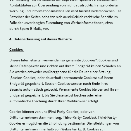
Kontaktdaten zur Übersendung von nicht ausdrücklich angeforderter
Werbung und Informationsmaterialien wird hiermit widersprochen. Die
Betreiber der Seiten behalten sich ausdrücklich rechtliche Schritte im
Falle der unverlangten Zusendung von Werbeinformationen, etwa
durch Spam-E-Mails, vor.
4. Datenerfassung auf dieser Website
Cookies
Unsere Internetseiten verwenden so genannte „Cookies“. Cookies sind
kleine Datenpakete und richten auf Ihrem Endgerät keinen Schaden an.
Sie werden entweder vorübergehend für die Dauer einer Sitzung
(Session-Cookies) oder dauerhaft (permanente Cookies) auf Ihrem
Endgerät gespeichert. Session-Cookies werden nach Ende Ihres
Besuchs automatisch gelöscht. Permanente Cookies bleiben auf Ihrem
Endgerät gespeichert, bis Sie diese selbst löschen oder eine
automatische Löschung durch Ihren Webbrowser erfolgt.
Cookies können von uns (First-Party-Cookies) oder von
Drittunternehmen stammen (sog. Third-Party- Cookies). Third-Party-
Cookies ermöglichen die Einbindung bestimmter Dienstleistungen von
Drittunternehmen innerhalb von Webseiten (z. B. Cookies zur