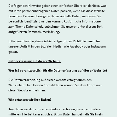
Die folgenden Hinweise geben einen einfachen Überblick darüber, was
mit Ihren personenbezogenen Daten passiert, wenn Sie diese Website
besuchen. Personenbezogene Daten sind alle Daten, mit denen Sie
persönlich identifiziert werden können. Ausführliche Informationen
zum Thema Datenschutz entnehmen Sie unserer unter diesem Text
aufgeführten Datenschutzerklärung.
Bitte beachten Sie, dass die hier aufgeführten Richtlinien auch für
unseren Auftritt in den Sozialen Medien wie Facebook oder Instagram
gelten.
Datenerfassung auf dieser Website
Wer ist verantwortlich für die Datenerfassung auf dieser Website?
Die Datenverarbeitung auf dieser Website erfolgt durch den
Websitebetreiber. Dessen Kontaktdaten können Sie dem Impressum
dieser Website entnehmen.
Wie erfassen wir Ihre Daten?
Ihre Daten werden zum einen dadurch erhoben, dass Sie uns diese
mitteilen. Hierbei kann es sich z. B. um Daten handeln, die Sie in ein