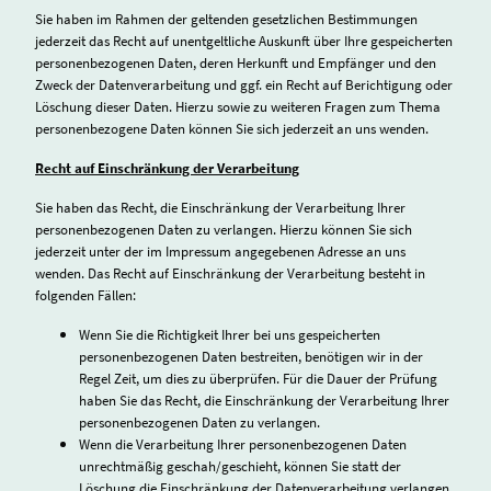
Sie haben im Rahmen der geltenden gesetzlichen Bestimmungen
jederzeit das Recht auf unentgeltliche Auskunft über Ihre gespeicherten
personenbezogenen Daten, deren Herkunft und Empfänger und den
Zweck der Datenverarbeitung und ggf. ein Recht auf Berichtigung oder
Löschung dieser Daten. Hierzu sowie zu weiteren Fragen zum Thema
personenbezogene Daten können Sie sich jederzeit an uns wenden.
Recht auf Einschränkung der Verarbeitung
Sie haben das Recht, die Einschränkung der Verarbeitung Ihrer
personenbezogenen Daten zu verlangen. Hierzu können Sie sich
jederzeit unter der im Impressum angegebenen Adresse an uns
wenden. Das Recht auf Einschränkung der Verarbeitung besteht in
folgenden Fällen:
Wenn Sie die Richtigkeit Ihrer bei uns gespeicherten
personenbezogenen Daten bestreiten, benötigen wir in der
Regel Zeit, um dies zu überprüfen. Für die Dauer der Prüfung
haben Sie das Recht, die Einschränkung der Verarbeitung Ihrer
personenbezogenen Daten zu verlangen.
Wenn die Verarbeitung Ihrer personenbezogenen Daten
unrechtmäßig geschah/geschieht, können Sie statt der
Löschung die Einschränkung der Datenverarbeitung verlangen.