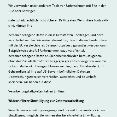
Wir verwenden unter anderem Tools von Unternehmen mit Sitz in den
USA oder sonstigen
datenschutzrechtlich nicht sicheren Drittstaaten. Wenn diese Tools aktiv
sind, können Ihre
personenbezogene Daten in diese Drittstaaten übertragen und dort
verarbeitet werden. Wir weisen darauf hin, dass in diesen Ländern kein
mit der EU vergleichbares Datenschutzniveau garantiert werden kann.
Beispielsweise sind US-Unternehmen dazu verpflichtet,
personenbezogene Daten an Sicherheitsbehörden herauszugeben,
ohne dass Sie als Betroffener hiergegen gerichtlich vorgehen könnten.
Es kann daher nicht ausgeschlossen werden, dass US-Behörden (z. B.
Geheimdienste) Ihre auf US-Servern befindlichen Daten zu
Überwachungszwecken verarbeiten, auswerten und dauerhaft
speichern. Wir haben auf diese
Verarbeitungstätigkeiten keinen Einfluss.
Widerruf Ihrer Einwilligung zur Datenverarbeitung
Viele Datenverarbeitungsvorgänge sind nur mit Ihrer ausdrücklichen
Einwilligung möglich. Sie können eine bereits erteilte Einwilligung