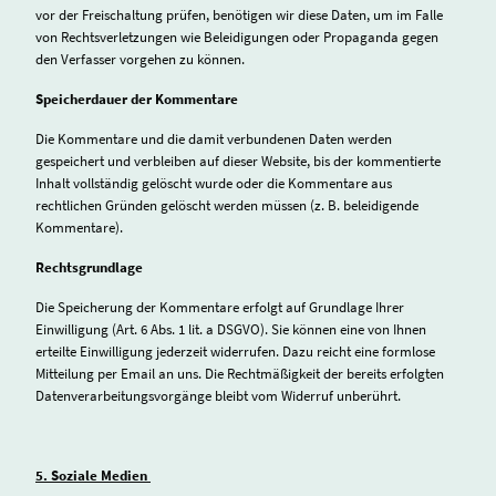
vor der Freischaltung prüfen, benötigen wir diese Daten, um im Falle
von Rechtsverletzungen wie Beleidigungen oder Propaganda gegen
den Verfasser vorgehen zu können.
Speicherdauer der Kommentare
Die Kommentare und die damit verbundenen Daten werden
gespeichert und verbleiben auf dieser Website, bis der kommentierte
Inhalt vollständig gelöscht wurde oder die Kommentare aus
rechtlichen Gründen gelöscht werden müssen (z. B. beleidigende
Kommentare).
Rechtsgrundlage
Die Speicherung der Kommentare erfolgt auf Grundlage Ihrer
Einwilligung (Art. 6 Abs. 1 lit. a DSGVO). Sie können eine von Ihnen
erteilte Einwilligung jederzeit widerrufen. Dazu reicht eine formlose
Mitteilung per Email an uns. Die Rechtmäßigkeit der bereits erfolgten
Datenverarbeitungsvorgänge bleibt vom Widerruf unberührt.
5. Soziale Medien