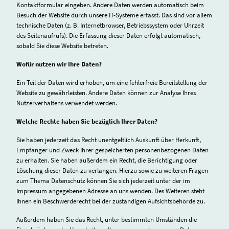
Kontaktformular eingeben. Andere Daten werden automatisch beim
Besuch der Website durch unsere IT-Systeme erfasst. Das sind vor allem
technische Daten (z. B. Internetbrowser, Betriebssystem oder Uhrzeit
des Seitenaufrufs). Die Erfassung dieser Daten erfolgt automatisch,
sobald Sie diese Website betreten.
Wofür nutzen wir Ihre Daten?
Ein Teil der Daten wird erhoben, um eine fehlerfreie Bereitstellung der
Website zu gewährleisten. Andere Daten können zur Analyse Ihres
Nutzerverhaltens verwendet werden.
Welche Rechte haben Sie bezüglich Ihrer Daten?
Sie haben jederzeit das Recht unentgeltlich Auskunft über Herkunft,
Empfänger und Zweck Ihrer gespeicherten personenbezogenen Daten
zu erhalten. Sie haben außerdem ein Recht, die Berichtigung oder
Löschung dieser Daten zu verlangen. Hierzu sowie zu weiteren Fragen
zum Thema Datenschutz können Sie sich jederzeit unter der im
Impressum angegebenen Adresse an uns wenden. Des Weiteren steht
Ihnen ein Beschwerderecht bei der zuständigen Aufsichtsbehörde zu.
Außerdem haben Sie das Recht, unter bestimmten Umständen die