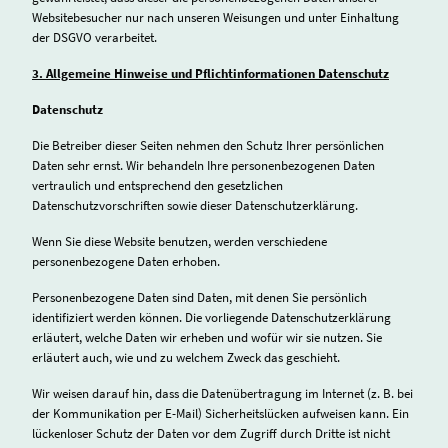
Websitebesucher nur nach unseren Weisungen und unter Einhaltung
der DSGVO verarbeitet.
3. Allgemeine Hinweise und Pflichtinformationen Datenschutz
Datenschutz
Die Betreiber dieser Seiten nehmen den Schutz Ihrer persönlichen
Daten sehr ernst. Wir behandeln Ihre personenbezogenen Daten
vertraulich und entsprechend den gesetzlichen
Datenschutzvorschriften sowie dieser Datenschutzerklärung.
Wenn Sie diese Website benutzen, werden verschiedene
personenbezogene Daten erhoben.
Personenbezogene Daten sind Daten, mit denen Sie persönlich
identifiziert werden können. Die vorliegende Datenschutzerklärung
erläutert, welche Daten wir erheben und wofür wir sie nutzen. Sie
erläutert auch, wie und zu welchem Zweck das geschieht.
Wir weisen darauf hin, dass die Datenübertragung im Internet (z. B. bei
der Kommunikation per E-Mail) Sicherheitslücken aufweisen kann. Ein
lückenloser Schutz der Daten vor dem Zugriff durch Dritte ist nicht