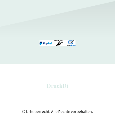
DruckDi
© Urheberrecht. Alle Rechte vorbehalten.