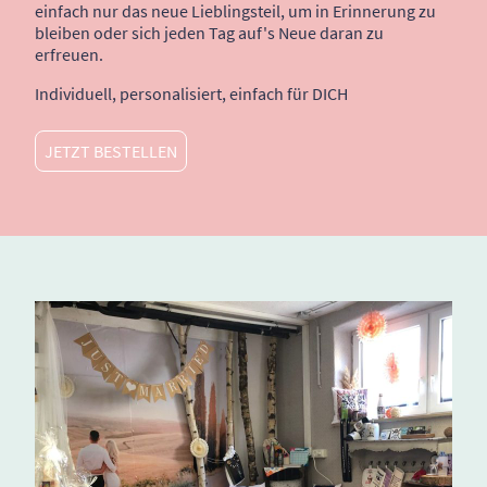
einfach nur das neue Lieblingsteil, um in Erinnerung zu
bleiben oder sich jeden Tag auf's Neue daran zu
erfreuen.
Individuell, personalisiert, einfach für DICH
JETZT BESTELLEN