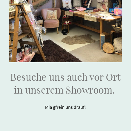
Besuche uns auch vor Ort
in unserem Showroom.
Mia gfrein uns drauf!