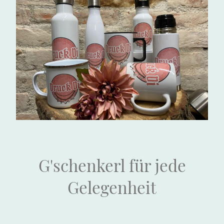
G'schenkerl für jede
Gelegenheit