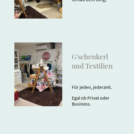
G'schenkerl
und Textilien
Für jeden, jederzeit.
Egal ob Privat oder
Business.