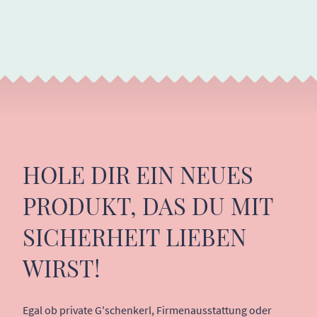
HOLE DIR EIN NEUES
PRODUKT, DAS DU MIT
SICHERHEIT LIEBEN
WIRST!
Egal ob private G'schenkerl, Firmenausstattung oder